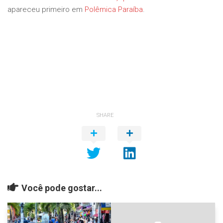
apareceu primeiro em
Polêmica Paraíba
.
SHARE
Você pode gostar...