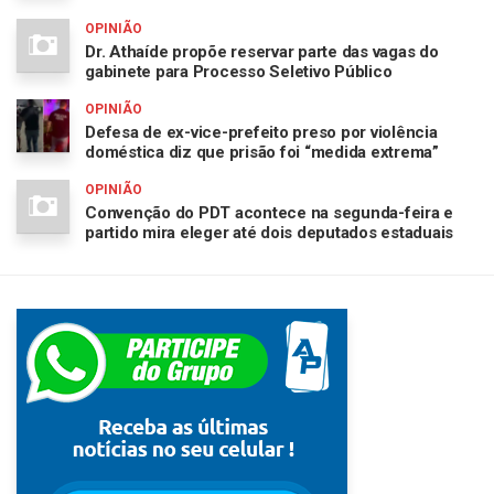
OPINIÃO
Dr. Athaíde propõe reservar parte das vagas do
gabinete para Processo Seletivo Público
OPINIÃO
Defesa de ex-vice-prefeito preso por violência
doméstica diz que prisão foi “medida extrema”
OPINIÃO
Convenção do PDT acontece na segunda-feira e
partido mira eleger até dois deputados estaduais