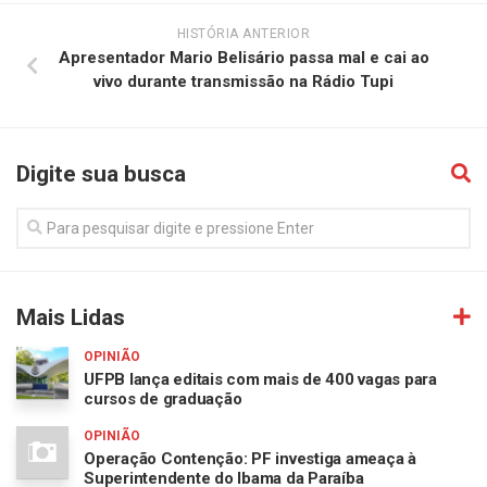
HISTÓRIA ANTERIOR
Apresentador Mario Belisário passa mal e cai ao
vivo durante transmissão na Rádio Tupi
Digite sua busca
Mais Lidas
OPINIÃO
UFPB lança editais com mais de 400 vagas para
cursos de graduação
OPINIÃO
Operação Contenção: PF investiga ameaça à
Superintendente do Ibama da Paraíba