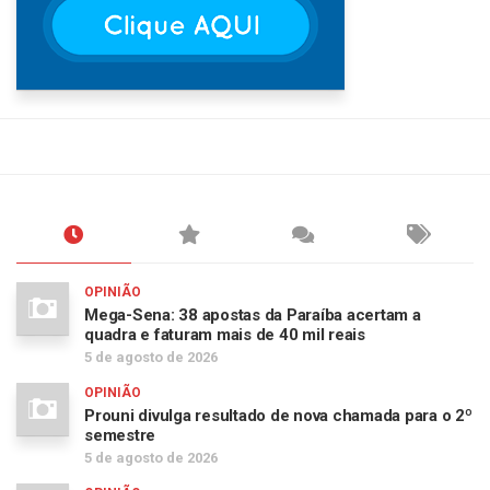
OPINIÃO
Mega-Sena: 38 apostas da Paraíba acertam a
quadra e faturam mais de 40 mil reais
5 de agosto de 2026
OPINIÃO
Prouni divulga resultado de nova chamada para o 2º
semestre
5 de agosto de 2026