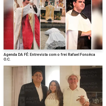
Agenda DA FÉ: Entrevista com o frei Rafael Fonsêca
O.C.