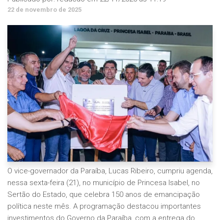
22 de novembro de 2025
O vice-governador da Paraíba, Lucas Ribeiro, cumpriu agenda,
nessa sexta-feira (21), no município de Princesa Isabel, no
Sertão do Estado, que celebra 150 anos de emancipação
política neste mês. A programação destacou importantes
investimentos do Governo da Paraíba, com a entrega do