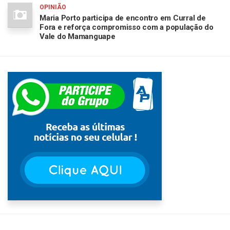
OPINIÃO
Maria Porto participa de encontro em Curral de
Fora e reforça compromisso com a população do
Vale do Mamanguape