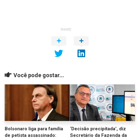
SHARE
Você pode gostar...
Bolsonaro liga para família
‘Decisão precipitada’, diz
de petista assassinado:
Secretário da Fazenda da