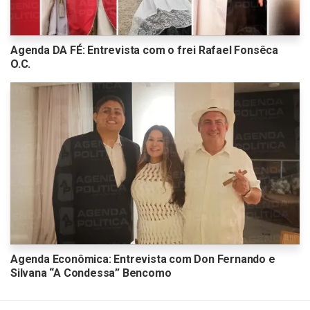
Agenda DA FÉ: Entrevista com o frei Rafael Fonsêca
O.C.
Agenda Econômica: Entrevista com Don Fernando e
Silvana “A Condessa” Bencomo