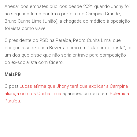
Apesar dos embates públicos desde 2024 quando Jhony foi
ao segundo turno contra o prefeito de Campina Grande,
Bruno Cunha Lima (União), a chegada do médico à oposição
foi vista como viável.
O presidente do PSD na Paraíba, Pedro Cunha Lima, que
chegou a se referir a Bezerra como um “falador de bosta”, foi
um dos que disse que não seria entrave para composição
do ex-socialista com Cícero.
MaisPB
O post
Lucas afirma que Jhony terá que explicar a Campina
aliança com os Cunha Lima
apareceu primeiro em
Polêmica
Paraíba
.