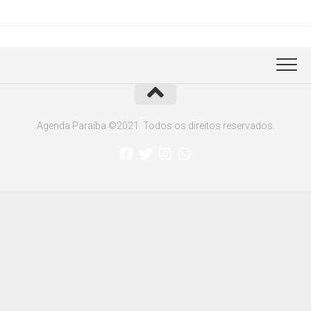
Agenda Paraíba ©2021. Todos os direitos reservados.