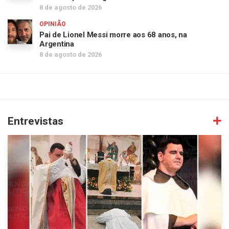
8 de agosto de 2026
OPINIÃO
Pai de Lionel Messi morre aos 68 anos, na
Argentina
8 de agosto de 2026
Entrevistas