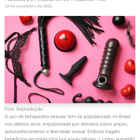
29 de novembro de 2025
Foto: Reprodução
O uso de brinquedos sexuais tem se popularizado no Brasil
nos últimos anos, impulsionado por debates sobre prazer,
autoconhecimento e liberdade sexual. Embora tragam
benefícios reconhecidos por especialistas — como aumento