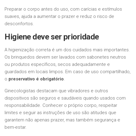
Preparar o corpo antes do uso, com carícias e estímulos
suaves, ajuda a aumentar o prazer e reduz o risco de
desconfortos.
Higiene deve ser prioridade
A higienização correta é um dos cuidados mais importantes.
Os brinquedos devem ser lavados com sabonetes neutros
ou produtos específicos, secos adequadamente e
guardados em locais limpos. Em caso de uso compartilhado,
o
preservativo é obrigatório
.
Ginecologistas destacam que vibradores e outros
dispositivos são seguros e saudáveis quando usados com
responsabilidade. Conhecer o próprio corpo, respeitar
limites e seguir as instruções de uso são atitudes que
garantem não apenas prazer, mas também segurança e
bem-estar.