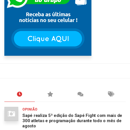
OPINIÃO
Sapé realiza 5ª edição do Sapé Fight com mais de
300 atletas e programação durante todo o mês de
agosto