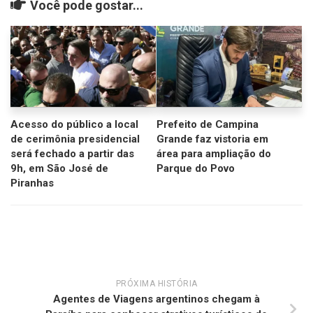
Você pode gostar...
Acesso do público a local
Prefeito de Campina
de cerimônia presidencial
Grande faz vistoria em
será fechado a partir das
área para ampliação do
9h, em São José de
Parque do Povo
Piranhas
PRÓXIMA HISTÓRIA
Agentes de Viagens argentinos chegam à