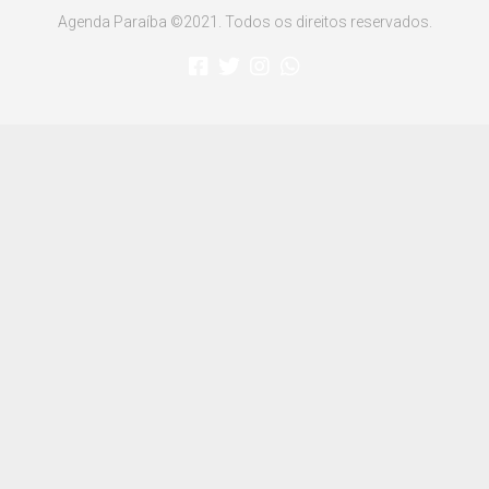
Agenda Paraíba ©2021. Todos os direitos reservados.