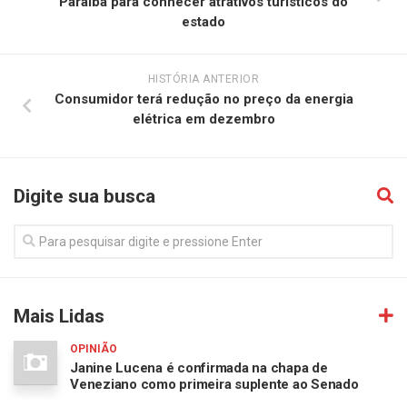
Paraíba para conhecer atrativos turísticos do
estado
HISTÓRIA ANTERIOR
Consumidor terá redução no preço da energia
elétrica em dezembro
Digite sua busca
Mais Lidas
OPINIÃO
Janine Lucena é confirmada na chapa de
Veneziano como primeira suplente ao Senado