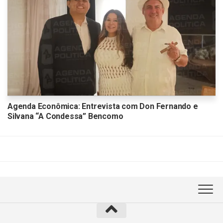
Agenda Econômica: Entrevista com Don Fernando e
Silvana “A Condessa” Bencomo