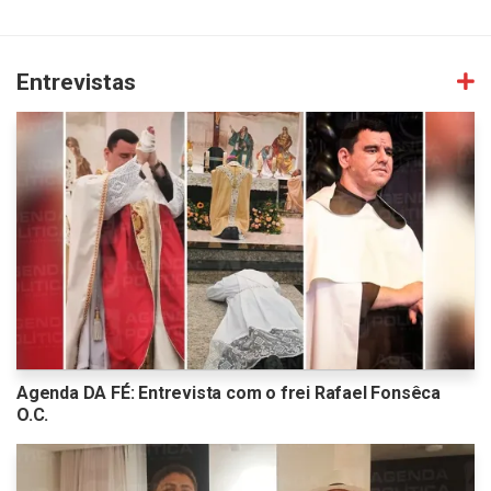
Entrevistas
Agenda DA FÉ: Entrevista com o frei Rafael Fonsêca
O.C.