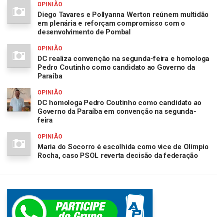
OPINIÃO
Diego Tavares e Pollyanna Werton reúnem multidão
em plenária e reforçam compromisso com o
desenvolvimento de Pombal
OPINIÃO
DC realiza convenção na segunda-feira e homologa
Pedro Coutinho como candidato ao Governo da
Paraíba
OPINIÃO
DC homologa Pedro Coutinho como candidato ao
Governo da Paraíba em convenção na segunda-
feira
OPINIÃO
Maria do Socorro é escolhida como vice de Olímpio
Rocha, caso PSOL reverta decisão da federação