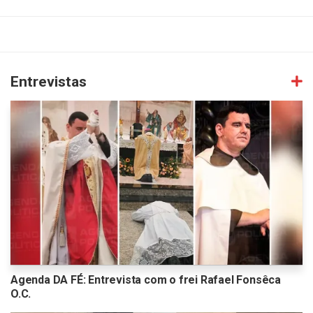
Entrevistas
Agenda DA FÉ: Entrevista com o frei Rafael Fonsêca
O.C.