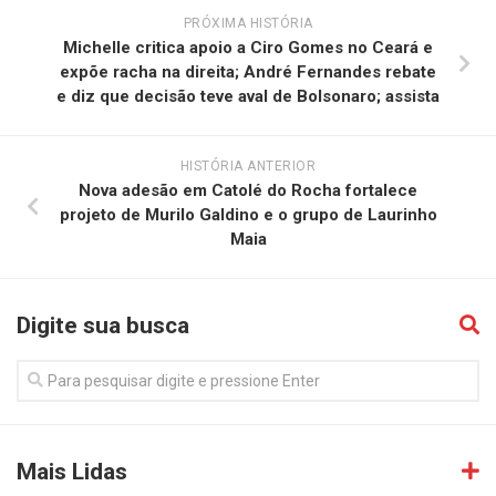
PRÓXIMA HISTÓRIA
Michelle critica apoio a Ciro Gomes no Ceará e
expõe racha na direita; André Fernandes rebate
e diz que decisão teve aval de Bolsonaro; assista
HISTÓRIA ANTERIOR
Nova adesão em Catolé do Rocha fortalece
projeto de Murilo Galdino e o grupo de Laurinho
Maia
Digite sua busca
Mais Lidas