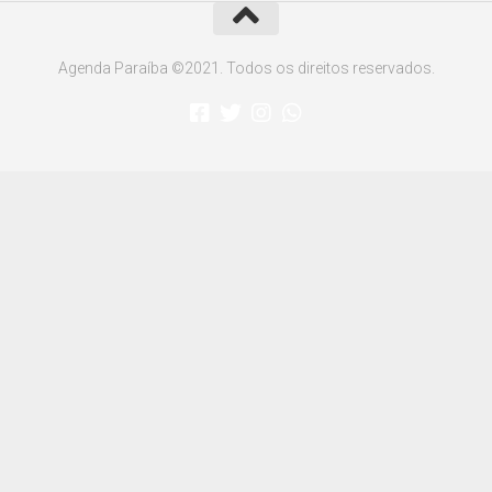
Agenda Paraíba ©2021. Todos os direitos reservados.