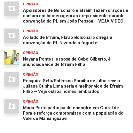
OPINIÃO
Apoiadores de Bolsonaro e Efraim fazem orações e
cantam em homenagem ao ex-presidente durante
convenção do PL em João Pessoa – VEJA VÍDEO
OPINIÃO
Ao lado de Efraim, Flávio Bolsonaro chega à
convenção do PL fazendo o foguete
OPINIÃO
Nayana Pontes, esposa de Cabo Gilberto, é
anunciada vice de Efraim Filho
OPINIÃO
Pesquisa Seta/Polêmica Paraíba de julho revela:
Juliana Cunha Lima seria a melhor vice de Efraim
Filho – Veja outros nomes lembrados
OPINIÃO
Maria Porto participa de encontro em Curral de
Fora e reforça compromisso com a população do
Vale do Mamanguape