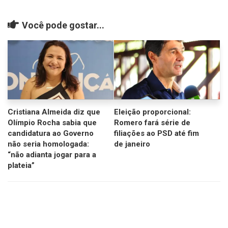
Você pode gostar...
Cristiana Almeida diz que
Eleição proporcional:
Olímpio Rocha sabia que
Romero fará série de
candidatura ao Governo
filiações ao PSD até fim
não seria homologada:
de janeiro
“não adianta jogar para a
plateia”