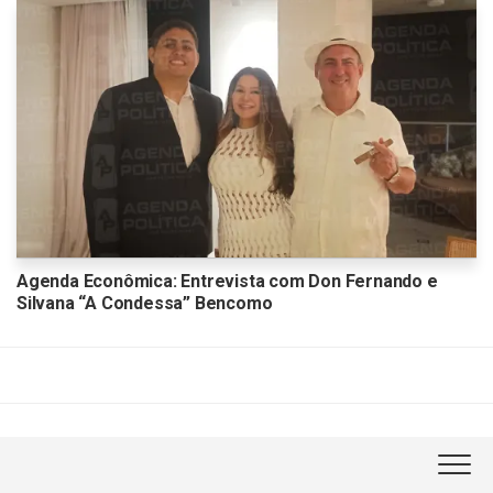
Agenda Econômica: Entrevista com Don Fernando e
Silvana “A Condessa” Bencomo