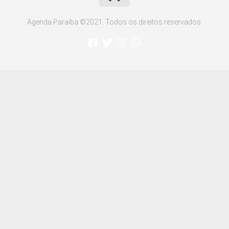
Agenda Paraíba ©2021. Todos os direitos reservados.