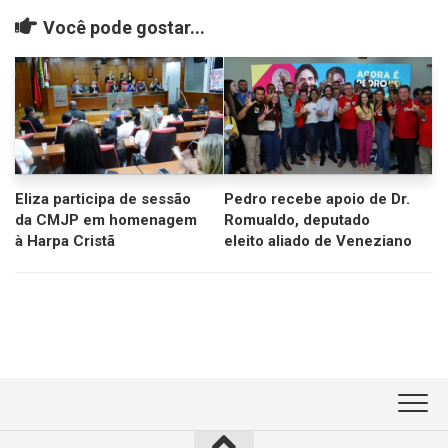
Você pode gostar...
Eliza participa de sessão
Pedro recebe apoio de Dr.
da CMJP em homenagem
Romualdo, deputado
à Harpa Cristã
eleito aliado de Veneziano