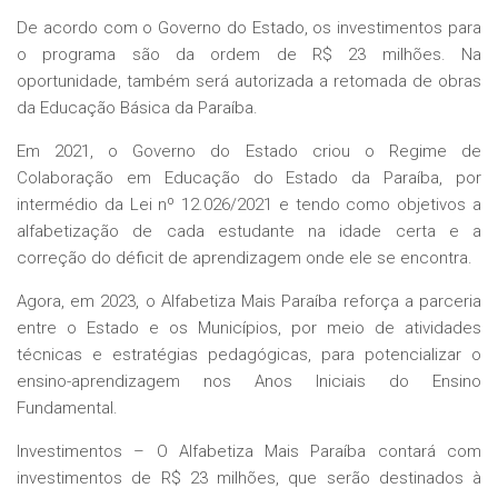
De acordo com o Governo do Estado, os investimentos para
o programa são da ordem de R$ 23 milhões. Na
oportunidade, também será autorizada a retomada de obras
da Educação Básica da Paraíba.
Em 2021, o Governo do Estado criou o Regime de
Colaboração em Educação do Estado da Paraíba, por
intermédio da Lei nº 12.026/2021 e tendo como objetivos a
alfabetização de cada estudante na idade certa e a
correção do déficit de aprendizagem onde ele se encontra.
Agora, em 2023, o Alfabetiza Mais Paraíba reforça a parceria
entre o Estado e os Municípios, por meio de atividades
técnicas e estratégias pedagógicas, para potencializar o
ensino-aprendizagem nos Anos Iniciais do Ensino
Fundamental.
Investimentos
– O Alfabetiza Mais Paraíba contará com
investimentos de R$ 23 milhões, que serão destinados à