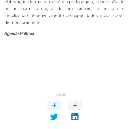
elaboração de material didático-pedagógico, concessão de
bolsas para formação de profissionais, articulação e
mobilização, desenvolvimento de capacidades e avaliações
de monitoramento.
Agenda Política
SHARE